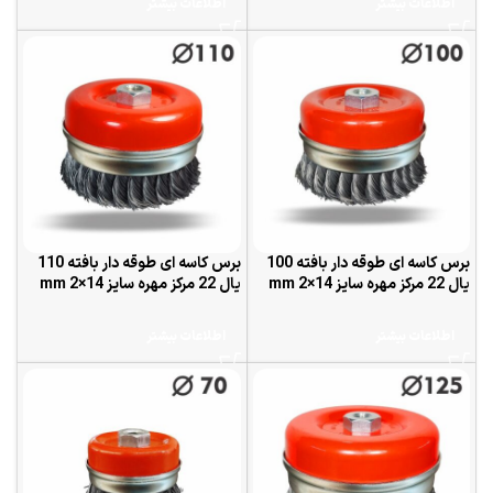
اطلاعات بیشتر
اطلاعات بیشتر
برس کاسه ای طوقه دار بافته 100
برس کاسه ای طوقه دار بافته 110
یال 22 مرکز مهره سایز 14×2 mm
یال 22 مرکز مهره سایز 14×2 mm
اطلاعات بیشتر
اطلاعات بیشتر