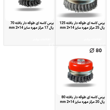
برس کاسه ای طوقه دار بافته 125
برس کاسه ای طوقه دار بافته 70
یال 25 مرکز مهره سایز 14×2 mm
یال 17 مرکز مهره سایز 14×2 mm
اطلاعات بیشتر
اطلاعات بیشتر
برس کاسه ای طوقه دار بافته 80
یال 20 مرکز مهره سایز 14×2 mm