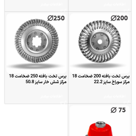
اطلاعات بیشتر
اطلاعات بیشتر
برس تخت بافته 200 ضخامت 18
برس تخت بافته 250 ضخامت 18
مرکز سوراخ سایز 22.2
مرکز شش خار سایز 50.8
اطلاعات بیشتر
اطلاعات بیشتر