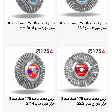
برس تخت بافته 175 ضخامت 10
برس تخت بافته 175 ضخامت 10
مرکز سوراخ سایز 22.2
مرکز مهره سایز 14×2 mm
اطلاعات بیشتر
اطلاعات بیشتر
برس تخت بافته 175 ضخامت 8
برس تخت بافته 175 ضخامت 8
مرکز سوراخ سایز 22.2
مرکز مهره سایز 14×2 mm