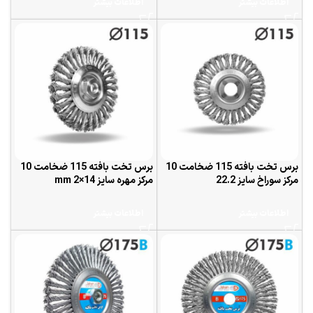
اطلاعات بیشتر
اطلاعات بیشتر
برس تخت بافته 115 ضخامت 10
برس تخت بافته 115 ضخامت 10
مرکز سوراخ سایز 22.2
مرکز مهره سایز 14×2 mm
اطلاعات بیشتر
اطلاعات بیشتر