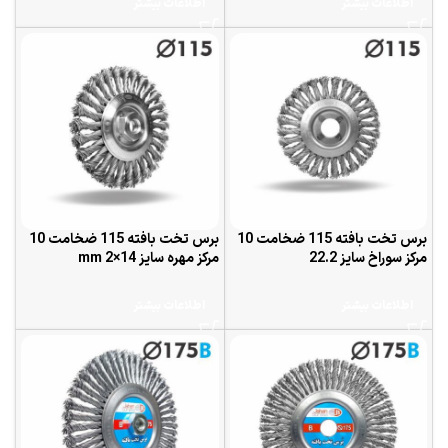
اطلاعات بیشتر
اطلاعات بیشتر
برس تخت بافته 115 ضخامت 10
برس تخت بافته 115 ضخامت 10
مرکز سوراخ سایز 22.2
مرکز مهره سایز 14×2 mm
اطلاعات بیشتر
اطلاعات بیشتر