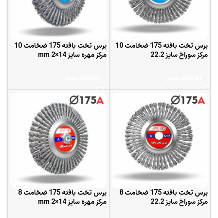
برس تخت بافته 175 ضخامت 10
برس تخت بافته 175 ضخامت 10
مرکز سوراخ سایز 22.2
مرکز مهره سایز 14×2 mm
اطلاعات بیشتر
اطلاعات بیشتر
برس تخت بافته 175 ضخامت 8
برس تخت بافته 175 ضخامت 8
مرکز سوراخ سایز 22.2
مرکز مهره سایز 14×2 mm