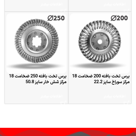
اطلاعات بیشتر
اطلاعات بیشتر
برس تخت بافته 200 ضخامت 18
برس تخت بافته 250 ضخامت 18
مرکز سوراخ سایز 22.2
مرکز شش خار سایز 50.8
اطلاعات بیشتر
اطلاعات بیشتر