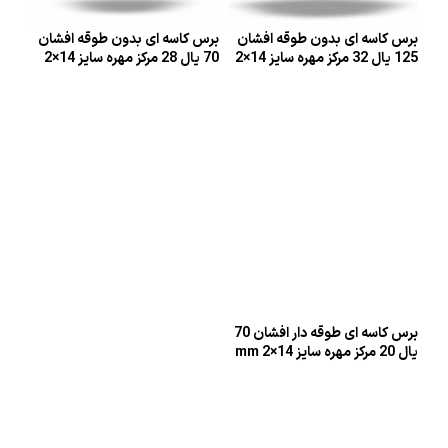
برس کاسه ای بدون طوقه افشان
برس کاسه ای بدون طوقه افشان
125 یال 32 مرکز مهره سایز 14×2
70 یال 28 مرکز مهره سایز 14×2
mm
mm
اطلاعات بیشتر
اطلاعات بیشتر
برس کاسه ای طوقه دار افشان 70
یال 20 مرکز مهره سایز 14×2 mm
اطلاعات بیشتر