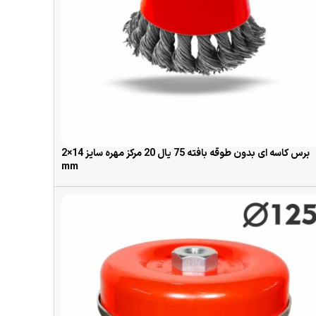
برس کاسه ای بدون طوقه بافته 75 یال 20 مرکز مهره سایز 14×2
mm
READ MORE