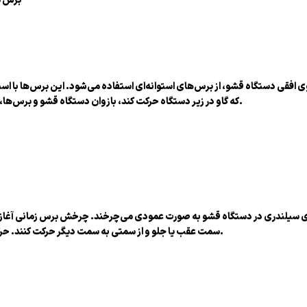
وی افقی دستگاه قشو، از برس‌های استوانه‌ای استفاده می‌شود. این برس‌ها با ا
که گاو در زیر دستگاه حرکت کند، بازوان دستگاه قشو و برس‌ها، با بدن گاو برخورد می‌کنند و موجب رفع خارش و آلودگی‌ها می‌شوند.
 سیلندری در دستگاه قشو به صورت عمودی می‌چرخند. چرخش برس زمانی آغاز می‌
سمت عقب یا جلو و از سمتی به سمت دیگر حرکت کنند. حرکت رفت و برگشتی برس‌ها، تمیزی دوباره را برای دام بوجود می‌آورد.