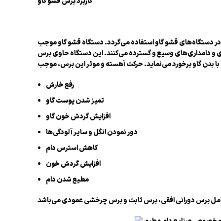
کاربرد برس قشو گاو
ر دستگاه‌های قشو گاو استفاده می‌گردد. دستگاه قشو گاو موجب
وری و دامداری‌های وسیع و گسترده می‌کنند. این دستگاه حاوی برس
رفع خارش
تمیز شدن پوست گاو
افزایش گردش خون گاو
دور نمودن انگل و سایر آلودگی‌ها
کاهش استرس دام
افزایش گردش خون
مطیع شدن دام