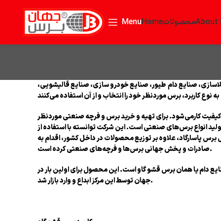
About 
محصولات
Home
Menu
سازی، صنایع دام طیور، صنایع خودرو سازی، صنایع قالیشویی،
کیفیت کارمی‌شود. برای تهیه و خرید برس و فرچه صنعتی موردنظر
ولید انواع برس‌های صنعتی است. این شرکت توانسته با استفاده از
 برس پاسارگاد، علاوه بر توزیع محصولات در داخل کشور، اقدام به
صادرات و پخش جهانی برس‌ها و فرچه‌های صنعتی کرده است.
 دام یا همان برس قشو گاو است. این محصول برای اولین بار در
جهان توسط این مرکز ابداع و وارد بازار شد.