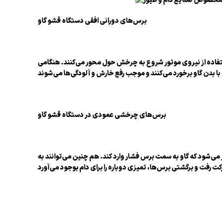
برس‌های دورانی افقی دستگاه قشو گاو
ستفاده از نیروی موتور شروع به چرخش حول محور می‌کنند. هنگامی
برس‌های چرخشی عمودی در دستگاه قشو گاو
شود که گاو به سمت برس فشار وارد کند. هم چنین می‌توانند به