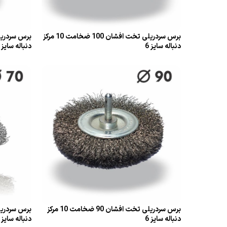
برس سردریلی تخت افشان 100 ضخامت 10 مرکز
دنباله سایز 6
دنباله سایز 6
قراءة المزيد
قراءة المز
برس سردریلی تخت افشان 90 ضخامت 10 مرکز
دنباله سایز 6
دنباله سایز 6