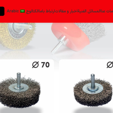
ات عنا
المسائل الفنية
اخبار و مقالات
ارتباط باما
الكتالوج
Arabic