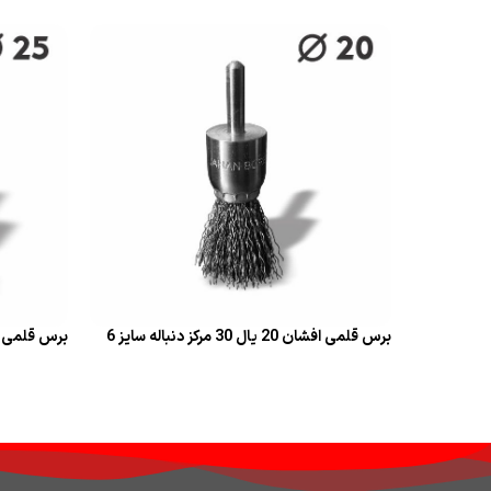
قراءة المزيد
قراءة المز
برس قلمی افشان 20 یال 30 مرکز دنباله سایز 6
برس قلمی افشان 25 یال 30 م
قراءة المزيد
قراءة المز